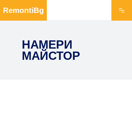
RemontiBg
НАМЕРИ
МАЙСТОР