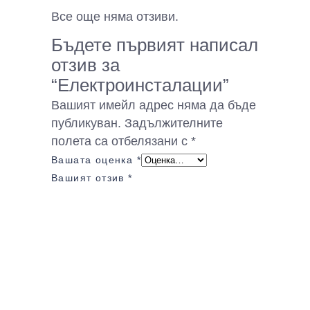
Все още няма отзиви.
Бъдете първият написал
отзив за
“Електроинсталации”
Вашият имейл адрес няма да бъде
публикуван.
Задължителните
полета са отбелязани с
*
Вашата оценка
*
Вашият отзив
*