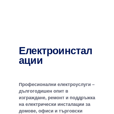
Електроинстал
ации
Професионални електроуслуги –
дългогодишен опит в
изграждане, ремонт и поддръжка
на електрически инсталации за
домове, офиси и търговски