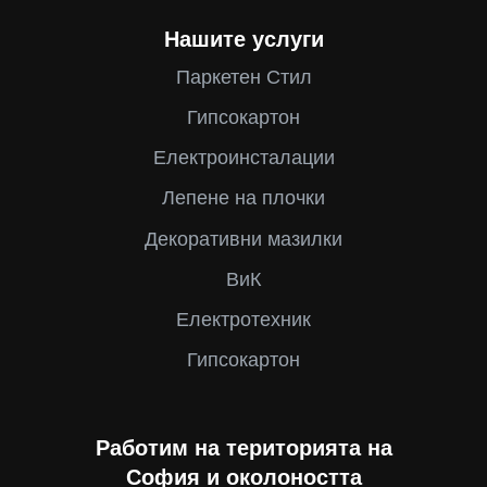
Нашите услуги
Паркетен Стил
Гипсокартон
Електроинсталации
Лепене на плочки
Декоративни мазилки
ВиК
Електротехник
Гипсокартон
Работим на територията на
София и околоността