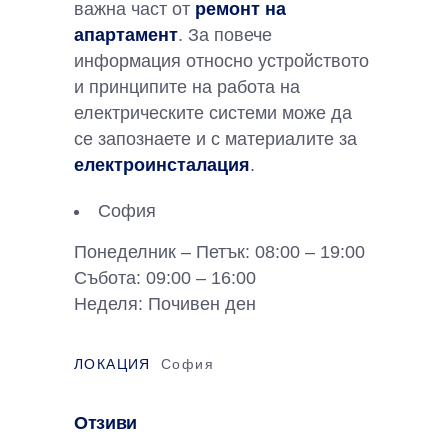
важна част от
ремонт на
апартамент
. За повече
информация относно устройството
и принципите на работа на
електрическите системи може да
се запознаете и с материалите за
електроинсталация
.
София
Понеделник – Петък: 08:00 – 19:00
Събота: 09:00 – 16:00
Неделя: Почивен ден
ЛОКАЦИЯ
София
Отзиви