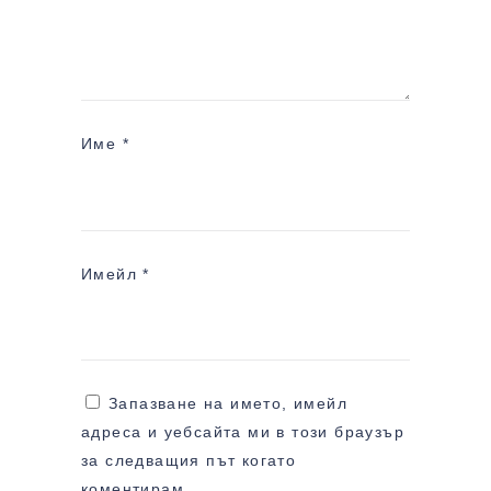
Име
*
Имейл
*
Запазване на името, имейл
адреса и уебсайта ми в този браузър
за следващия път когато
коментирам.