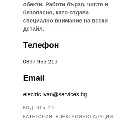
обекти. Работи бързо, чисто и
безопасно, като отдава
специално внимание на всеки
детайл.
Телефон
0897 953 219
Email
electric.ivan@services.bg
КОД:
015-2-2
КАТЕГОРИЯ:
ЕЛЕКТРОИНСТАЛАЦИИ