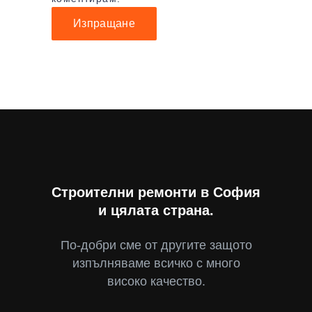
Строителни ремонти в София
и цялата страна.
По-добри сме от другите защото
изпълняваме всичко с много
високо качество.