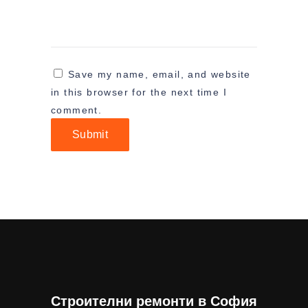
Save my name, email, and website
in this browser for the next time I
comment.
Строителни ремонти в София