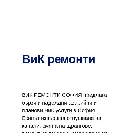
ВиК ремонти
ВИК РЕМОНТИ СОФИЯ предлага
бързи и надеждни аварийни и
планови ВиК услуги в София.
Екипът извършва отпушване на
канали, смяна на щрангове,