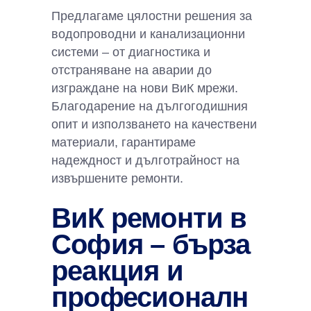
Предлагаме цялостни решения за
водопроводни и канализационни
системи – от диагностика и
отстраняване на аварии до
изграждане на нови ВиК мрежи.
Благодарение на дългогодишния
опит и използването на качествени
материали, гарантираме
надеждност и дълготрайност на
извършените ремонти.
ВиК ремонти в
София – бърза
реакция и
професионалн