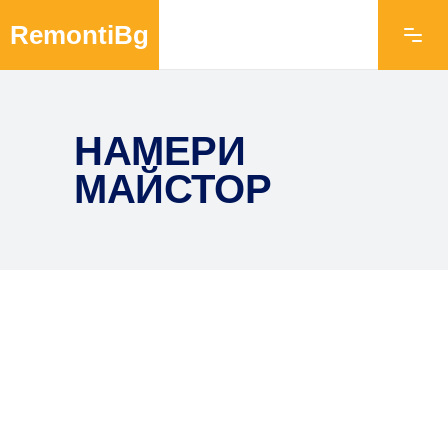
RemontiBg
НАМЕРИ
МАЙСТОР