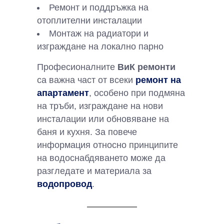
Ремонт и поддръжка на
отоплителни инсталации
Монтаж на радиатори и
изграждане на локално парно
Професионалните
ВиК ремонти
са важна част от всеки
ремонт на
апартамент
, особено при подмяна
на тръби, изграждане на нови
инсталации или обновяване на
баня и кухня. За повече
информация относно принципите
на водоснабдяването може да
разгледате и материала за
водопровод
.