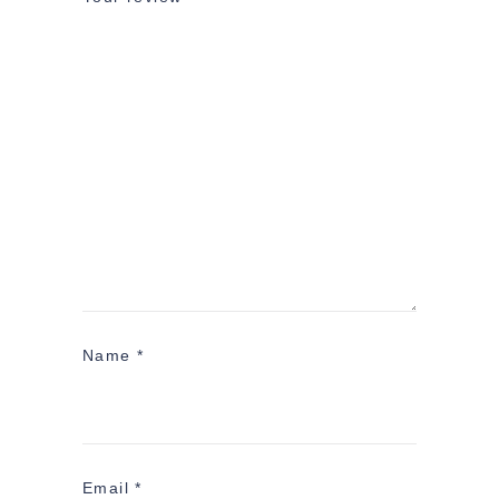
Name
*
Email
*