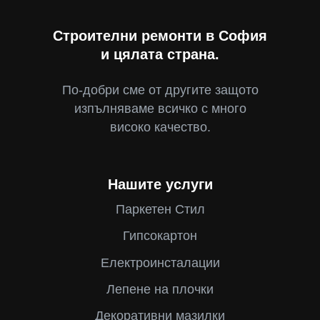
Строителни ремонти в София
и цялата страна.
По-добри сме от другите защото
изпълняваме всичко с много
високо качество.
Нашите услуги
Паркетен Стил
Гипсокартон
Електроинсталации
Лепене на плочки
Декоративни мазилки