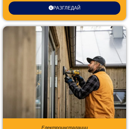
РАЗГЛЕДАЙ
Електроинсталации