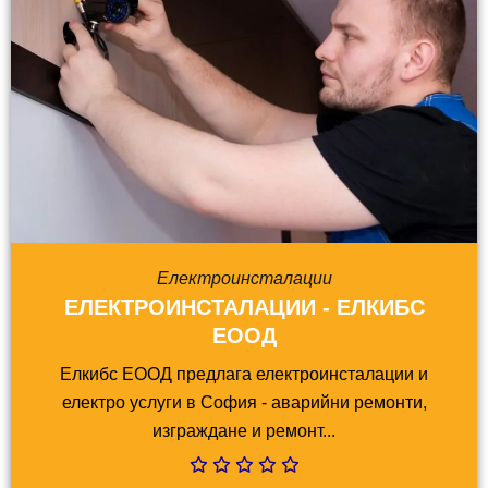
Електроинсталации
ЕЛЕКТРОИНСТАЛАЦИИ - ЕЛКИБС
ЕООД
Елкибс ЕООД предлага електроинсталации и
електро услуги в София - аварийни ремонти,
изграждане и ремонт...