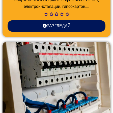
електроинсталации, гипсокартон,...
РАЗГЛЕДАЙ