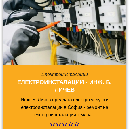
Електроинсталации
ЕЛЕКТРОИНСТАЛАЦИИ - ИНЖ. Б.
ЛИЧЕВ
Инж. Б. Личев предлага електро услуги и
електроинсталации в София - ремонт на
електроинсталации, смяна...