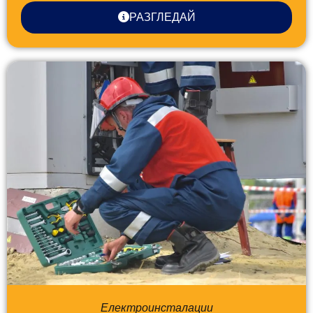
РАЗГЛЕДАЙ
Електроинсталации