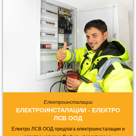
Електроинсталации
ЕЛЕКТРОИНСТАЛАЦИИ - ЕЛЕКТРО
ЛСВ ООД
Електро ЛСВ ООД предлага електроинсталации и