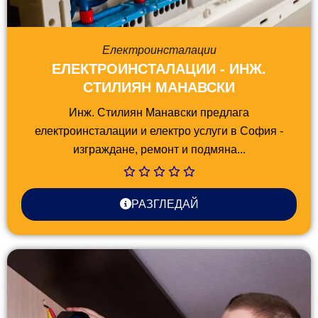
Електроинсталации
ЕЛЕКТРОИНСТАЛАЦИИ - ИНЖ.
СТИЛИЯН МАНАВСКИ
Инж. Стилиян Манавски предлага
електроинсталации и електро услуги в София -
изграждане, ремонт и подмяна...
РАЗГЛЕДАЙ