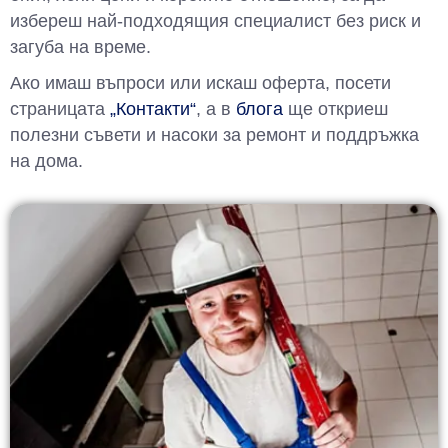
избереш най-подходящия специалист без риск и
загуба на време.
Ако имаш въпроси или искаш оферта, посети
страницата
„Контакти“
, а в
блога
ще откриеш
полезни съвети и насоки за ремонт и поддръжка
на дома.