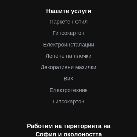
Нашите услуги
Паркетен Стил
Гипсокартон
Електроинсталации
Лепене на плочки
Декоративни мазилки
ВиК
Електротехник
Гипсокартон
Работим на територията на
София и околоността